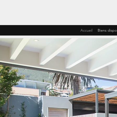
Accueil
Biens dispo