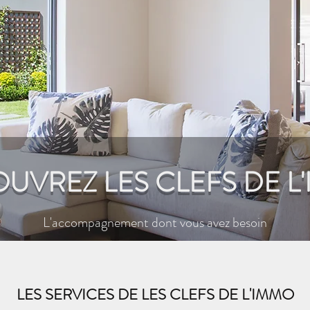
UVREZ LES CLEFS DE L
L'accompagnement dont vous avez besoin
LES SERVICES DE LES CLEFS DE L'IMMO